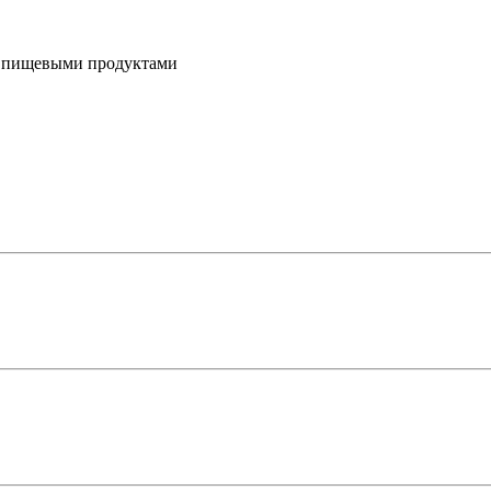
с пищевыми продуктами