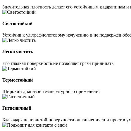
Значительная плотность делает его устойчивым к царапинам и 
Светостойкий
Устойчив к ультрафиолетовому излучению и не подвержен об
Легко чистить
Его гладкая поверхность не позволяет грязи прилипать
Термостойкий
Широкий диапазон температурного применения
Гигиеничный
Благодаря непористой поверхности он гигиеничен и прост в ух