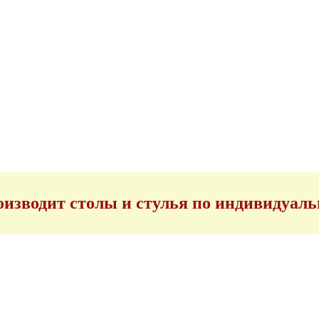
изводит столы и стулья по индивидуал