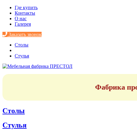
Где купить
Контакты
О нас
Галерея
Заказать звонок
Столы
Стулья
Фабрика про
Столы
Стулья