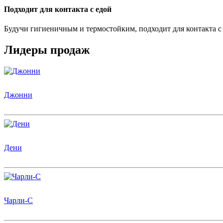
Подходит для контакта с едой
Будучи гигиеничным и термостойким, подходит для контакта 
Лидеры продаж
Джонни
Дени
Чарли-С