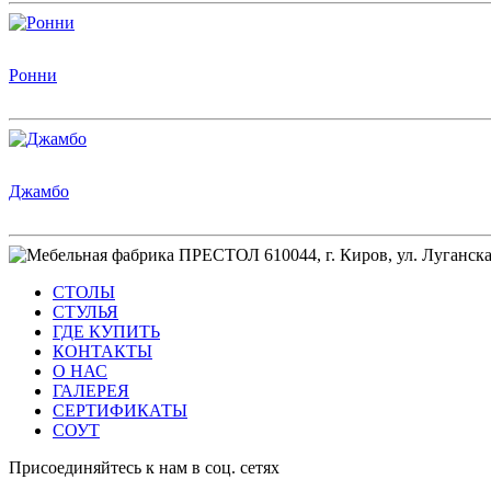
Ронни
Джамбо
610044, г. Киров, ул. Луганск
СТОЛЫ
СТУЛЬЯ
ГДЕ КУПИТЬ
КОНТАКТЫ
О НАС
ГАЛЕРЕЯ
СЕРТИФИКАТЫ
СОУТ
Присоединяйтесь к нам в соц. сетях