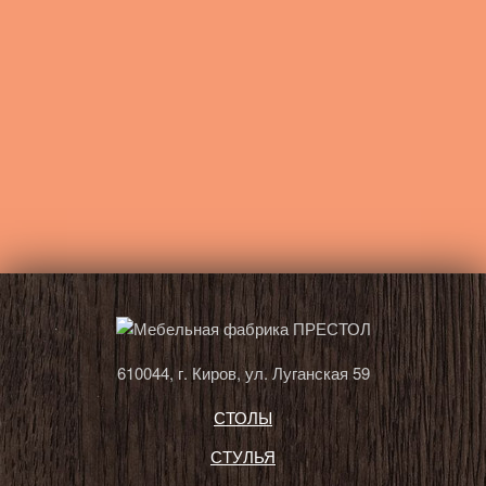
610044, г. Киров, ул. Луганская 59
СТОЛЫ
СТУЛЬЯ