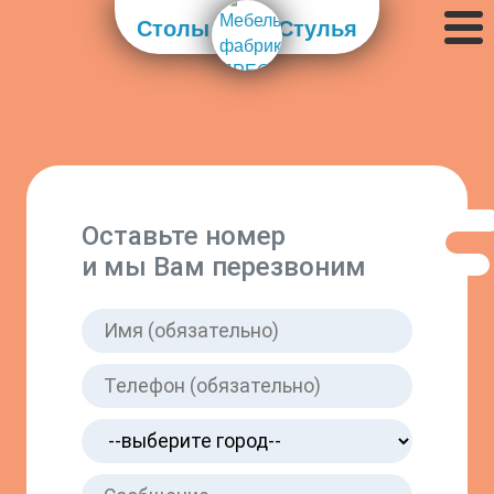
Столы
Стулья
Оставьте номер
и мы Вам перезвоним